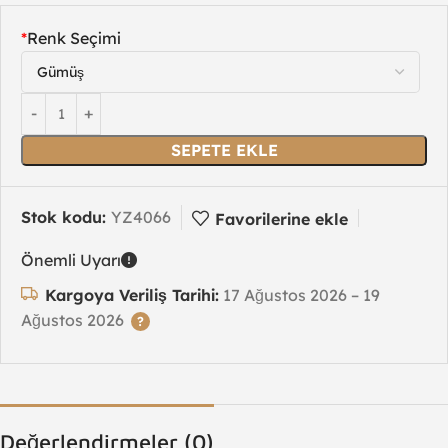
*
Renk Seçimi
SEPETE EKLE
Stok kodu:
YZ4066
Favorilerine ekle
Önemli Uyarı
Kargoya Veriliş Tarihi:
17 Ağustos 2026 – 19
Ağustos 2026
Değerlendirmeler (0)