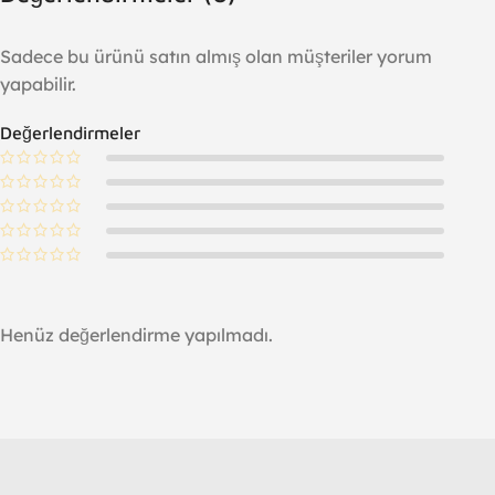
Sadece bu ürünü satın almış olan müşteriler yorum
yapabilir.
Değerlendirmeler
Henüz değerlendirme yapılmadı.